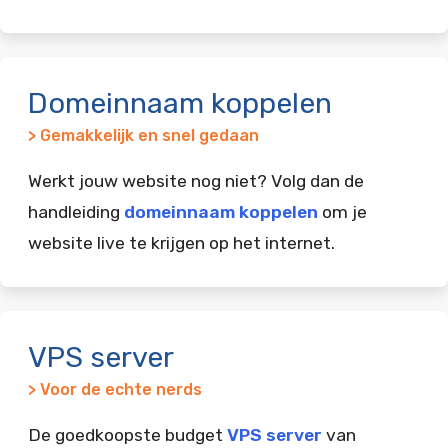
Domeinnaam koppelen
> Gemakkelijk en snel gedaan
Werkt jouw website nog niet? Volg dan de
handleiding
domeinnaam koppelen
om je
website live te krijgen op het internet.
VPS server
> Voor de echte nerds
De goedkoopste budget
VPS server
van