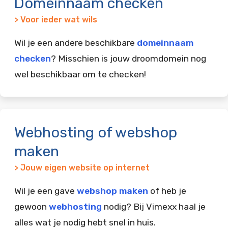
Domeinnaam checken
> Voor ieder wat wils
Wil je een andere beschikbare
domeinnaam
checken
? Misschien is jouw droomdomein nog
wel beschikbaar om te checken!
Webhosting of webshop
maken
> Jouw eigen website op internet
Wil je een gave
webshop maken
of heb je
gewoon
webhosting
nodig? Bij Vimexx haal je
alles wat je nodig hebt snel in huis.