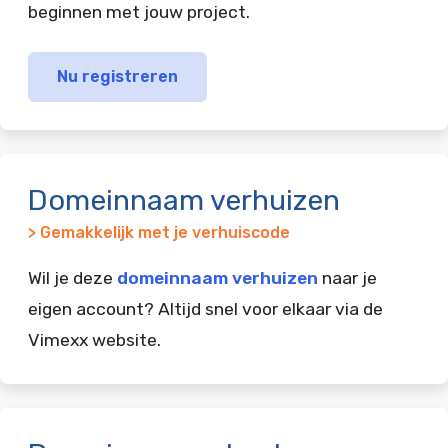
beginnen met jouw project.
Nu registreren
Domeinnaam verhuizen
> Gemakkelijk met je verhuiscode
Wil je deze
domeinnaam verhuizen
naar je
eigen account? Altijd snel voor elkaar via de
Vimexx website.