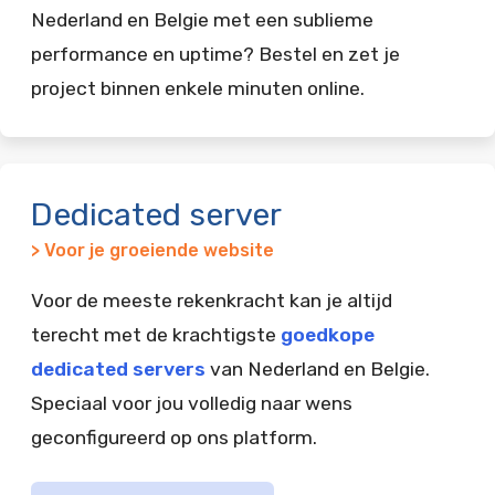
Nederland en Belgie met een sublieme
performance en uptime? Bestel en zet je
project binnen enkele minuten online.
Dedicated server
> Voor je groeiende website
Voor de meeste rekenkracht kan je altijd
terecht met de krachtigste
goedkope
dedicated servers
van Nederland en Belgie.
Speciaal voor jou volledig naar wens
geconfigureerd op ons platform.